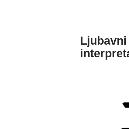
Ljubavni 
interpret