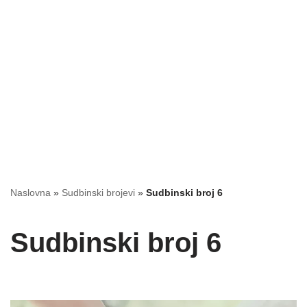
Naslovna
»
Sudbinski brojevi
»
Sudbinski broj 6
Sudbinski broj 6