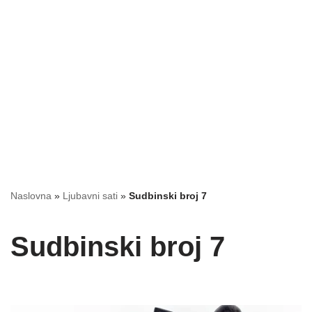
Naslovna
»
Ljubavni sati
»
Sudbinski broj 7
Sudbinski broj 7